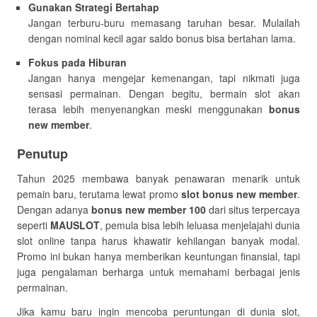
Gunakan Strategi Bertahap
Jangan terburu-buru memasang taruhan besar. Mulailah
dengan nominal kecil agar saldo bonus bisa bertahan lama.
Fokus pada Hiburan
Jangan hanya mengejar kemenangan, tapi nikmati juga
sensasi permainan. Dengan begitu, bermain slot akan
terasa lebih menyenangkan meski menggunakan
bonus
new member
.
Penutup
Tahun 2025 membawa banyak penawaran menarik untuk
pemain baru, terutama lewat promo
slot bonus new member
.
Dengan adanya
bonus new member 100
dari situs terpercaya
seperti
MAUSLOT
, pemula bisa lebih leluasa menjelajahi dunia
slot online tanpa harus khawatir kehilangan banyak modal.
Promo ini bukan hanya memberikan keuntungan finansial, tapi
juga pengalaman berharga untuk memahami berbagai jenis
permainan.
Jika kamu baru ingin mencoba peruntungan di dunia slot,