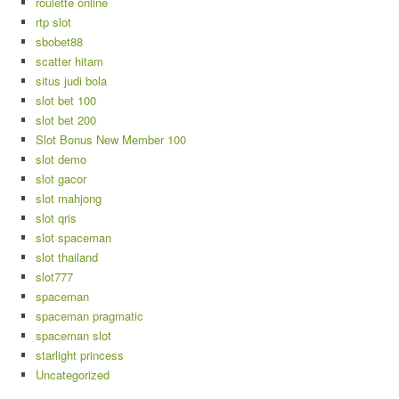
roulette online
rtp slot
sbobet88
scatter hitam
situs judi bola
slot bet 100
slot bet 200
Slot Bonus New Member 100
slot demo
slot gacor
slot mahjong
slot qris
slot spaceman
slot thailand
slot777
spaceman
spaceman pragmatic
spaceman slot
starlight princess
Uncategorized