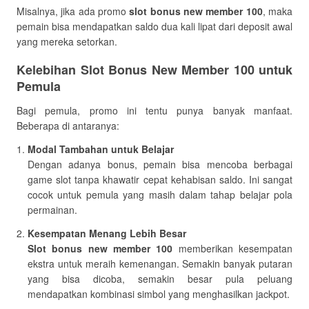
Misalnya, jika ada promo
slot bonus new member 100
, maka
pemain bisa mendapatkan saldo dua kali lipat dari deposit awal
yang mereka setorkan.
Kelebihan Slot Bonus New Member 100 untuk
Pemula
Bagi pemula, promo ini tentu punya banyak manfaat.
Beberapa di antaranya:
Modal Tambahan untuk Belajar
Dengan adanya bonus, pemain bisa mencoba berbagai
game slot tanpa khawatir cepat kehabisan saldo. Ini sangat
cocok untuk pemula yang masih dalam tahap belajar pola
permainan.
Kesempatan Menang Lebih Besar
Slot bonus new member 100
memberikan kesempatan
ekstra untuk meraih kemenangan. Semakin banyak putaran
yang bisa dicoba, semakin besar pula peluang
mendapatkan kombinasi simbol yang menghasilkan jackpot.