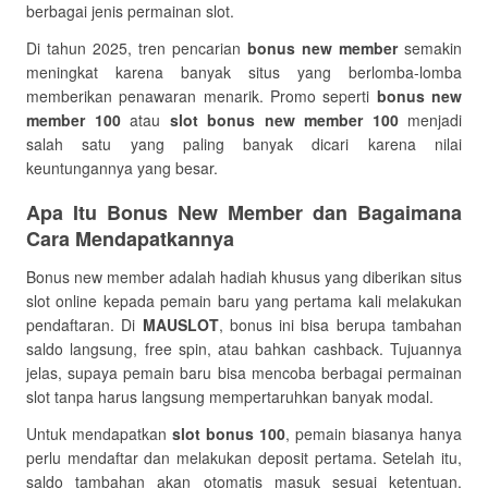
berbagai jenis permainan slot.
Di tahun 2025, tren pencarian
bonus new member
semakin
meningkat karena banyak situs yang berlomba-lomba
memberikan penawaran menarik. Promo seperti
bonus new
member 100
atau
slot bonus new member 100
menjadi
salah satu yang paling banyak dicari karena nilai
keuntungannya yang besar.
Apa Itu Bonus New Member dan Bagaimana
Cara Mendapatkannya
Bonus new member adalah hadiah khusus yang diberikan situs
slot online kepada pemain baru yang pertama kali melakukan
pendaftaran. Di
MAUSLOT
, bonus ini bisa berupa tambahan
saldo langsung, free spin, atau bahkan cashback. Tujuannya
jelas, supaya pemain baru bisa mencoba berbagai permainan
slot tanpa harus langsung mempertaruhkan banyak modal.
Untuk mendapatkan
slot bonus 100
, pemain biasanya hanya
perlu mendaftar dan melakukan deposit pertama. Setelah itu,
saldo tambahan akan otomatis masuk sesuai ketentuan.