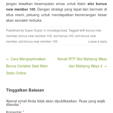
jangan lewatkan kesempatan emas untuk klaim
slot bonus
new member 100
. Dengan strategi yang tepat dan bermain di
situs resmi, peluang untuk mendapatkan kemenangan besar
akan semakin terbuka.
Published by
Super Duper
, in
Uncategorized
. Tagged with
bonus new
member
,
bonus new member 100
,
slot bonus 100
,
slot bonus new
member
,
slot bonus new member 100
.
Leave a reply
Post navigation
← Cara Mengoptimalkan
Kenali RTP Slot Mahjong Ways
Bonus Ceriabet Saat Main
dan Mahjong Ways 2 →
Sicbo Online
Tinggalkan Balasan
Alamat email Anda tidak akan dipublikasikan.
Ruas yang wajib
ditandai
*
Komentar
*