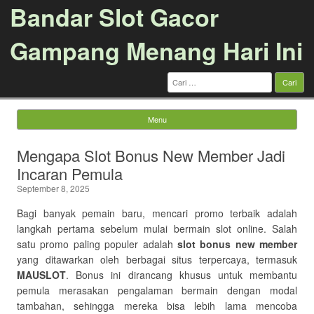
Bandar Slot Gacor
Gampang Menang Hari Ini
Cari
untuk:
Menu
Skip to content
Mengapa Slot Bonus New Member Jadi
Incaran Pemula
September 8, 2025
Bagi banyak pemain baru, mencari promo terbaik adalah
langkah pertama sebelum mulai bermain slot online. Salah
satu promo paling populer adalah
slot bonus new member
yang ditawarkan oleh berbagai situs terpercaya, termasuk
MAUSLOT
. Bonus ini dirancang khusus untuk membantu
pemula merasakan pengalaman bermain dengan modal
tambahan, sehingga mereka bisa lebih lama mencoba