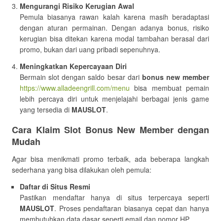
Mengurangi Risiko Kerugian Awal
Pemula biasanya rawan kalah karena masih beradaptasi
dengan aturan permainan. Dengan adanya bonus, risiko
kerugian bisa ditekan karena modal tambahan berasal dari
promo, bukan dari uang pribadi sepenuhnya.
Meningkatkan Kepercayaan Diri
Bermain slot dengan saldo besar dari
bonus new member
https://www.alladeengrill.com/menu
bisa membuat pemain
lebih percaya diri untuk menjelajahi berbagai jenis game
yang tersedia di
MAUSLOT
.
Cara Klaim Slot Bonus New Member dengan
Mudah
Agar bisa menikmati promo terbaik, ada beberapa langkah
sederhana yang bisa dilakukan oleh pemula:
Daftar di Situs Resmi
Pastikan mendaftar hanya di situs terpercaya seperti
MAUSLOT
. Proses pendaftaran biasanya cepat dan hanya
membutuhkan data dasar seperti email dan nomor HP.