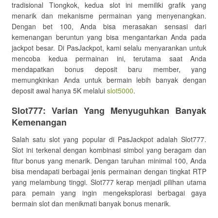
tradisional Tiongkok, kedua slot ini memiliki grafik yang
menarik dan mekanisme permainan yang menyenangkan.
Dengan bet 100, Anda bisa merasakan sensasi dari
kemenangan beruntun yang bisa mengantarkan Anda pada
jackpot besar. Di PasJackpot, kami selalu menyarankan untuk
mencoba kedua permainan ini, terutama saat Anda
mendapatkan bonus deposit baru member, yang
memungkinkan Anda untuk bermain lebih banyak dengan
deposit awal hanya 5K melalui
slot5000
.
Slot777: Varian Yang Menyuguhkan Banyak
Kemenangan
Salah satu slot yang popular di PasJackpot adalah Slot777.
Slot ini terkenal dengan kombinasi simbol yang beragam dan
fitur bonus yang menarik. Dengan taruhan minimal 100, Anda
bisa mendapati berbagai jenis permainan dengan tingkat RTP
yang melambung tinggi. Slot777 kerap menjadi pilihan utama
para pemain yang ingin mengeksplorasi berbagai gaya
bermain slot dan menikmati banyak bonus menarik.