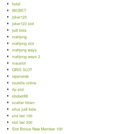
hotel
IBCBET
joker123
joker123 slot
judi bola
mahjong
mahjong slot
mahjong ways
mahjong ways 2
mauslot
QRIS SLOT
rajamerak
roulette online
rtp slot
sbobet88
scatter hitam
situs judi bola
slot bet 100
slot bet 200
Slot Bonus New Member 100