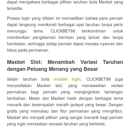
dapat mengakses berbagai pilihan taruhan bola Maxbet yang
tersedia.
Proses login yang efisien ini memastikan bahwa para pemain
dapat langsung menikmati berbagai opsi taruhan tanpa perlu
menunggu lama. CLICKBET88 berkomitmen untuk
memberikan pengalaman bermain yang lancar dan tanpa
hambatan, sehingga setiap pemain dapat merasa nyaman dan
fokus pada permainan.
Maxbet Slot: Menambah Variasi Taruhan
dengan Peluang Menang yang Besar
Selain taruhan bola
maxbet login
, CLICKBET88 juga
menyediakan Maxbet slot, yang menawarkan variasi
permainan bagi pemain yang menginginkan tantangan
tambahan. Mesin slot Maxbet hadir dengan berbagai tema
menarik dan kesempatan meraih jackpot yang besar. Dengan
grafis yang memukau dan fitur permainan yang menghibur,
Maxbet slot menjadi pilihan yang sangat menarik bagi pemain
yang ingin merasakan sensasi taruhan yang berbeda.