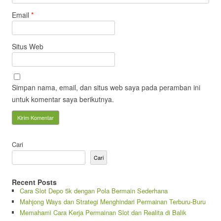
Email
*
Situs Web
Simpan nama, email, dan situs web saya pada peramban ini
untuk komentar saya berikutnya.
Cari
Cari
Recent Posts
Cara Slot Depo 5k dengan Pola Bermain Sederhana
Mahjong Ways dan Strategi Menghindari Permainan Terburu-Buru
Memahami Cara Kerja Permainan Slot dan Realita di Balik