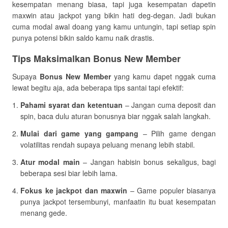
kesempatan menang biasa, tapi juga kesempatan dapetin
maxwin atau jackpot yang bikin hati deg-degan. Jadi bukan
cuma modal awal doang yang kamu untungin, tapi setiap spin
punya potensi bikin saldo kamu naik drastis.
Tips Maksimalkan Bonus New Member
Supaya
Bonus New Member
yang kamu dapet nggak cuma
lewat begitu aja, ada beberapa tips santai tapi efektif:
Pahami syarat dan ketentuan
– Jangan cuma deposit dan
spin, baca dulu aturan bonusnya biar nggak salah langkah.
Mulai dari game yang gampang
– Pilih game dengan
volatilitas rendah supaya peluang menang lebih stabil.
Atur modal main
– Jangan habisin bonus sekaligus, bagi
beberapa sesi biar lebih lama.
Fokus ke jackpot dan maxwin
– Game populer biasanya
punya jackpot tersembunyi, manfaatin itu buat kesempatan
menang gede.