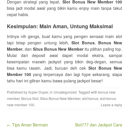
Dengan strategi yang tepat,
Slot Bonus New Member 100
bisa jadi modal awal yang bikin kamu enjoy main tanpa takut
cepat habis.
Kesimpulan: Main Aman, Untung Maksimal
Intinya nih gengs, buat kamu yang pengen sensasi main slot
tapi tetap pengen untung lebih,
Slot Bonus
,
Bonus New
Member
, dan
Situs Bonus New Member
itu pilihan paling top.
Mulai dari deposit awal dapet modal ekstra, sampai
kesempatan maxwin jackpot yang bikin deg-degan, semua
bisa kamu rasain. Jadi, buruan deh cek
Slot Bonus New
Member 100
yang terpercaya dan lagi hype sekarang, siapa
tahu hari ini giliran kamu bawa pulang jackpot besar!
Published by
Super Duper
, in
Uncategorized
. Tagged with
bonus new
member
,
Bonus Slot
,
Situs Bonus New Member
,
slot bonus
,
slot bonus
new member 100
.
Leave a reply
Post navigation
← Tips Aman Bermain
Slot777 dan Jackpot Cara