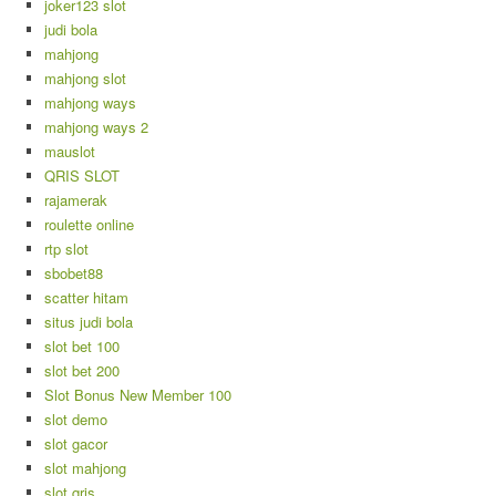
joker123 slot
judi bola
mahjong
mahjong slot
mahjong ways
mahjong ways 2
mauslot
QRIS SLOT
rajamerak
roulette online
rtp slot
sbobet88
scatter hitam
situs judi bola
slot bet 100
slot bet 200
Slot Bonus New Member 100
slot demo
slot gacor
slot mahjong
slot qris