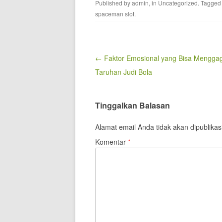
Published by
admin
, in
Uncategorized
. Tagged
spaceman slot
.
Post navigation
← Faktor Emosional yang Bisa Mengga
Taruhan Judi Bola
Tinggalkan Balasan
Alamat email Anda tidak akan dipublikas
Komentar
*