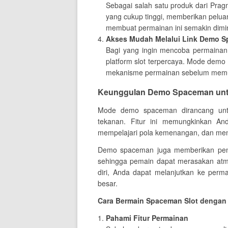
Sebagai salah satu produk dari Pragm
yang cukup tinggi, memberikan pelua
membuat permainan ini semakin dimina
Akses Mudah Melalui Link Demo 
Bagi yang ingin mencoba permainan i
platform slot terpercaya. Mode dem
mekanisme permainan sebelum memut
Keunggulan Demo Spaceman unt
Mode demo spaceman dirancang un
tekanan. Fitur ini memungkinkan And
mempelajari pola kemenangan, dan men
Demo spaceman juga memberikan pen
sehingga pemain dapat merasakan atm
diri, Anda dapat melanjutkan ke per
besar.
Cara Bermain Spaceman Slot dengan 
Pahami Fitur Permainan