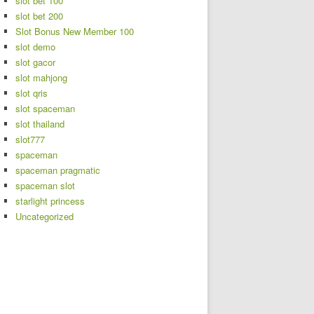
slot bet 100
slot bet 200
Slot Bonus New Member 100
slot demo
slot gacor
slot mahjong
slot qris
slot spaceman
slot thailand
slot777
spaceman
spaceman pragmatic
spaceman slot
starlight princess
Uncategorized