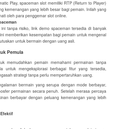
atic Play, spaceman slot memiliki RTP (Return to Player)
ng kemenangan yang lebih besar bagi pemain. Inilah yang
ti oleh para penggemar slot online.
Spaceman
ni tanpa risiko, link demo spaceman tersedia di banyak
o ini memberikan kesempatan bagi pemain untuk mengenal
uskan untuk bermain dengan uang asli.
uk Pemula
tuk memudahkan pemain memahami permainan tanpa
a untuk mengeksplorasi berbagai fitur yang tersedia,
gasah strategi tanpa perlu mempertaruhkan uang.
galaman bermain yang serupa dengan mode berbayar,
osfer permainan secara penuh. Setelah merasa percaya
mainan berbayar dengan peluang kemenangan yang lebih
Efektif