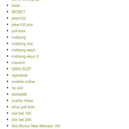
hotel
IBCBET
joker123
joker123 slot
judi bola
mahjong
mahjong slot
mahjong ways
mahjong ways 2
mauslot
QRIS SLOT
rajamerak
roulette online
rtp slot
sbobet88
scatter hitam
situs judi bola
slot bet 100
slot bet 200
Slot Bonus New Member 100