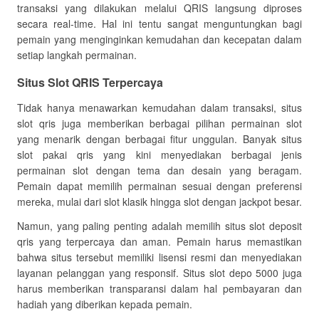
transaksi yang dilakukan melalui QRIS langsung diproses
secara real-time. Hal ini tentu sangat menguntungkan bagi
pemain yang menginginkan kemudahan dan kecepatan dalam
setiap langkah permainan.
Situs Slot QRIS Terpercaya
Tidak hanya menawarkan kemudahan dalam transaksi, situs
slot qris juga memberikan berbagai pilihan permainan slot
yang menarik dengan berbagai fitur unggulan. Banyak situs
slot pakai qris yang kini menyediakan berbagai jenis
permainan slot dengan tema dan desain yang beragam.
Pemain dapat memilih permainan sesuai dengan preferensi
mereka, mulai dari slot klasik hingga slot dengan jackpot besar.
Namun, yang paling penting adalah memilih situs slot deposit
qris yang terpercaya dan aman. Pemain harus memastikan
bahwa situs tersebut memiliki lisensi resmi dan menyediakan
layanan pelanggan yang responsif. Situs slot depo 5000 juga
harus memberikan transparansi dalam hal pembayaran dan
hadiah yang diberikan kepada pemain.