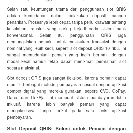
Salah satu keuntungan utama dari penggunaan slot QRIS
adalah kemudahan dalam melakukan deposit maupun
penarikan. Prosesnya lebih cepat, tanpa perlu khawatir tentang
kesalahan transfer yang sering terjadi pada sistem bank
konvensional. Selain itu, penggunaan QRIS juga
memungkinkan pemain untuk melakukan transaksi dengan
nominal yang lebih kecil, seperti slot deposit QRIS 10 ribu. Ini
sangat memudahkan pemain yang ingin bermain dengan
modal kecil namun tetap dapat menikmati permainan slot
secara maksimal.
Slot deposit QRIS juga sangat fleksibel, karena pemain dapat
memilih berbagai metode pembayaran sesuai dengan aplikasi
dompet digital yang mereka gunakan, seperti OVO, GoPay,
Dana, dan LinkAja. Ini membuat sistem pembayaran lebih
inklusif, karena lebih banyak pemain yang dapat
mengaksesnya tanpa terikat pada satu jenis aplikasi
pembayaran.
Slot Deposit QRIS: Solusi untuk Pemain dengan