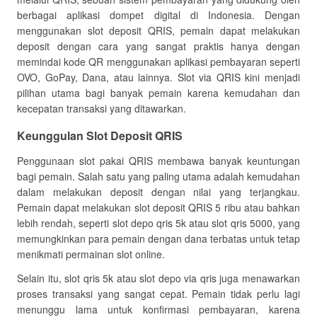
berbagai aplikasi dompet digital di Indonesia. Dengan
menggunakan slot deposit QRIS, pemain dapat melakukan
deposit dengan cara yang sangat praktis hanya dengan
memindai kode QR menggunakan aplikasi pembayaran seperti
OVO, GoPay, Dana, atau lainnya. Slot via QRIS kini menjadi
pilihan utama bagi banyak pemain karena kemudahan dan
kecepatan transaksi yang ditawarkan.
Keunggulan Slot Deposit QRIS
Penggunaan slot pakai QRIS membawa banyak keuntungan
bagi pemain. Salah satu yang paling utama adalah kemudahan
dalam melakukan deposit dengan nilai yang terjangkau.
Pemain dapat melakukan slot deposit QRIS 5 ribu atau bahkan
lebih rendah, seperti slot depo qris 5k atau slot qris 5000, yang
memungkinkan para pemain dengan dana terbatas untuk tetap
menikmati permainan slot online.
Selain itu, slot qris 5k atau slot depo via qris juga menawarkan
proses transaksi yang sangat cepat. Pemain tidak perlu lagi
menunggu lama untuk konfirmasi pembayaran, karena