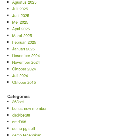
Agustus 2025
Juli 2025
Juni 2025
Mei 2025
April 2025
Maret 2025
Februari 2025
Januari 2025
Desember 2024
November 2024
Oktober 2024
Juli 2024
Oktober 2015
Categories
368bet
bonus new member
clickbet88
cmd368
demo pg soft
demo terlengkap