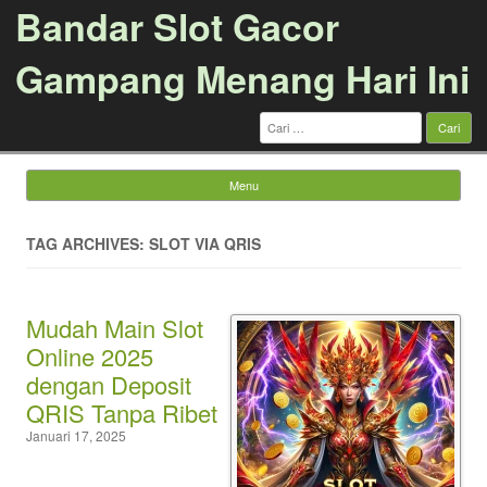
Bandar Slot Gacor
Gampang Menang Hari Ini
Cari
untuk:
Menu
Skip to content
TAG ARCHIVES: SLOT VIA QRIS
Mudah Main Slot
Online 2025
dengan Deposit
QRIS Tanpa Ribet
Januari 17, 2025