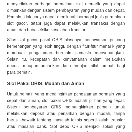
menyediakan berbagai permainan slot menarik yang dapat
dimainkan dengan sistem pembayaran yang mudah dan cepat.
Pemain tidak hanya dapat menikmati berbagai jenis permainan
slot gacor, tetapi juga dapat melakukan transaksi dengan
aman dan bebas risiko kesalahan transfer.
Situs slot gacor pakai QRIS biasanya menawarkan peluang
kemenangan yang lebih tinggi, dengan fitur-fitur menarik yang
membuat pengalaman bermain semakin menyenangkan.
Selain itu, kecepatan dan kenyamanan dalam melakukan
deposit maupun penarikan dana menjadi nilai tambah bagi
para pemain.
Slot Pakai QRIS: Mudah dan Aman
Untuk pemain yang menginginkan pengalaman bermain yang
cepat dan aman, slot pakai QRIS adalah pilihan yang tepat.
Sistem pembayaran QRIS memungkinkan pemain untuk
melakukan deposit atau penarikan dengan mudah, tanpa
harus khawatir tentang masalah teknis seperti salah transfer
atau masalah bank. Slot depo QRIS menjadi solusi yang